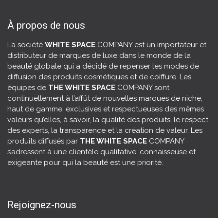
À propos de nous
La société
WHITE SPACE
COMPANY est un importateur et
distributeur de marques de luxe dans le monde de la
beauté globale qui a décidé de repenser les modes de
diffusion des produits cosmétiques et de coiffure. Les
équipes de
THE WHITE SPACE
COMPANY sont
continuellement à l’affût de nouvelles marques de niche,
haut de gamme, exclusives et respectueuses des mêmes
valeurs qu’elles, à savoir, la
qualité des produits
, le respect
des experts, la transparence et la création de valeur. Les
produits diffusés par
THE WHITE SPACE
COMPANY
s’adressent à une clientèle qualitative, connaisseuse et
exigeante pour qui la beauté est une priorité.
Rejoignez-nous