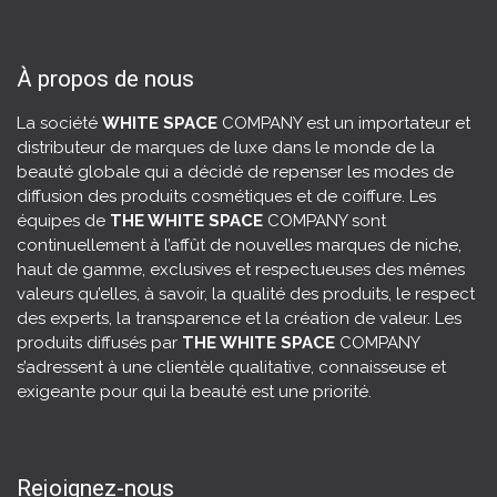
À propos de nous
La société
WHITE SPACE
COMPANY est un importateur et
distributeur de marques de luxe dans le monde de la
beauté globale qui a décidé de repenser les modes de
diffusion des produits cosmétiques et de coiffure. Les
équipes de
THE WHITE SPACE
COMPANY sont
continuellement à l’affût de nouvelles marques de niche,
haut de gamme, exclusives et respectueuses des mêmes
valeurs qu’elles, à savoir, la
qualité des produits
, le respect
des experts, la transparence et la création de valeur. Les
produits diffusés par
THE WHITE SPACE
COMPANY
s’adressent à une clientèle qualitative, connaisseuse et
exigeante pour qui la beauté est une priorité.
Rejoignez-nous