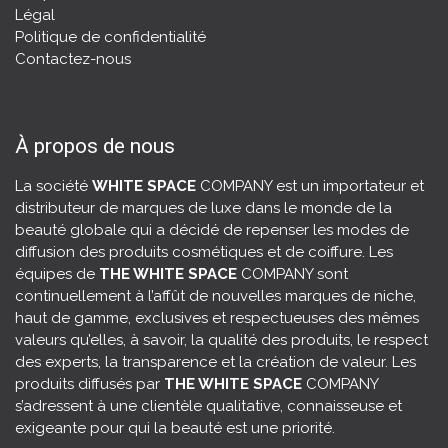
Légal
Politique de confidentialité
Contactez-nous
À propos de nous
La société
WHITE SPACE
COMPANY est un importateur et
distributeur de marques de luxe dans le monde de la
beauté globale qui a décidé de repenser les modes de
diffusion des produits cosmétiques et de coiffure. Les
équipes de
THE WHITE SPACE
COMPANY sont
continuellement à l’affût de nouvelles marques de niche,
haut de gamme, exclusives et respectueuses des mêmes
valeurs qu’elles, à savoir, la
qualité des produits
, le respect
des experts, la transparence et la création de valeur. Les
produits diffusés par
THE WHITE SPACE
COMPANY
s’adressent à une clientèle qualitative, connaisseuse et
exigeante pour qui la beauté est une priorité.