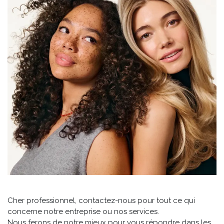
Cher professionnel, contactez-nous pour tout ce qui
concerne notre entreprise ou nos services.
Nous ferons de notre mieux pour vous répondre dans les