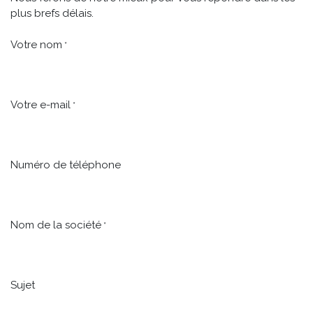
plus brefs délais.
Votre nom
*
Votre e-mail
*
Numéro de téléphone
Nom de la société
*
Sujet