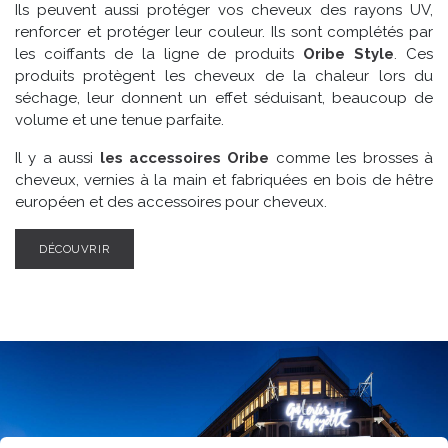
Ils peuvent aussi protéger vos cheveux des rayons UV,
renforcer et protéger leur couleur. Ils sont complétés par
les coiffants de la ligne de produits
Oribe Style
. Ces
produits protègent les cheveux de la chaleur lors du
séchage, leur donnent un effet séduisant, beaucoup de
volume et une tenue parfaite.
Il y a aussi
les accessoires Oribe
comme les brosses à
cheveux, vernies à la main et fabriquées en bois de hêtre
européen et des accessoires pour cheveux.
DÉCOUVRIR