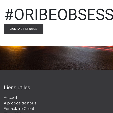
#ORIBEOBSES
CONTACTEZ-NOUS
Liens utiles
Accueil
À propos de nous
Formulaire Client