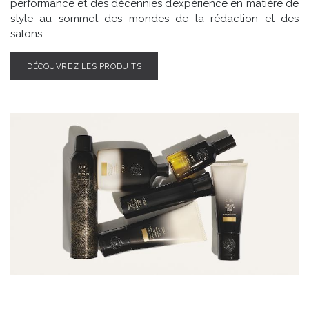
performance et des décennies d’expérience en matière de
style au sommet des mondes de la rédaction et des
salons.
DÉCOUVREZ LES PRODUITS