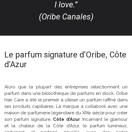
I love.”
(Oribe Canales)
Le parfum signature d’Oribe, Côte
d’Azur
Alors que la plupart des entreprises sélectionnent un
parfum dans une bibliothèque de parfums en stock, Oribe
Hair Care a été le premier à utiliser un parfum raffiné dans
ses produits capillaires. La marque a collaboré avec une
maison de parfumerie légendaire du XIXe siècle pour créer
son parfum signature,
Côte d’Azur
. Incarnant le glamour
et la chaleur de la Côte d’Azur, le parfum lumineux,