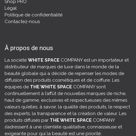
Shop PRO
Légal
Politique de confidentialité
Contactez-nous
À propos de nous
La société
WHITE SPACE
COMPANY est un importateur et
distributeur de marques de luxe dans le monde de la
beauté globale qui a décidé de repenser les modes de
diffusion des produits cosmétiques et de coiffure. Les
équipes de
THE WHITE SPACE
COMPANY sont
continuellement à l’affût de nouvelles marques de niche,
haut de gamme, exclusives et respectueuses des mêmes
valeurs qu’elles, à savoir, la
qualité des produits
, le respect
des experts, la transparence et la création de valeur. Les
produits diffusés par
THE WHITE SPACE
COMPANY
s’adressent à une clientèle qualitative, connaisseuse et
exigeante pour qui la beauté est une priorité.