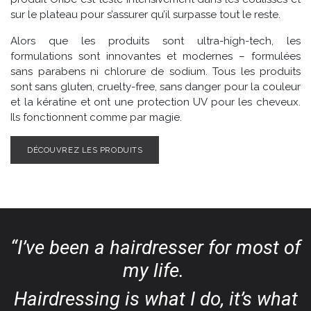
sur le plateau pour s’assurer qu’il surpasse tout le reste.
Alors que les produits sont ultra-high-tech, les
formulations sont innovantes et modernes – formulées
sans parabens ni chlorure de sodium. Tous les produits
sont sans gluten, cruelty-free, sans danger pour la couleur
et la kératine et ont une protection UV pour les cheveux.
Ils fonctionnent comme par magie.
DÉCOUVREZ LES PRODUITS
“I’ve been a hairdresser for most of
my life.
Hairdressing is what I do, it’s what