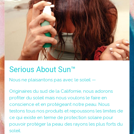
Serious About Sun™
Nous ne plaisantons pas avec le soleil —
Originaires du sud de la Californie, nous adorons
profiter du soleil mais nous voulons le faire en
conscience et en protégeant notre peau. Nous
testons tous nos produits et repoussons les limites de
ce qui existe en terme de protection solaire pour
pouvoir protéger la peau des rayons les plus forts du
soleil.