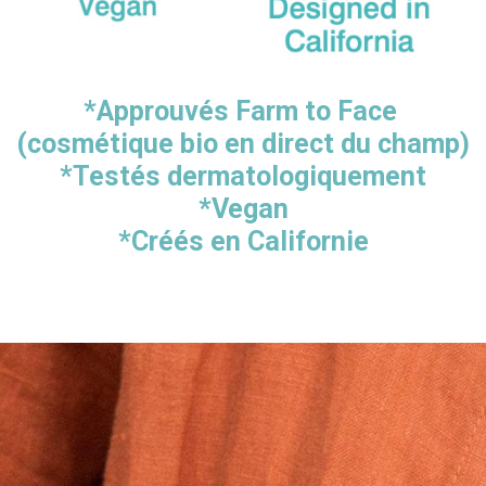
*Approuvés Farm to Face
(cosmétique bio en direct du champ)
*Testés dermatologiquement
*Vegan
*Créés en Californie