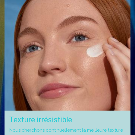
Texture irrésistible
Nous cherchons continuellement la meilleure texture