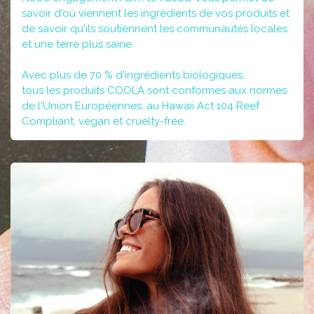
savoir d'où viennent les ingrédients de vos produits et
de savoir qu'ils soutiennent les communautés locales
et une terre plus saine.
Avec plus de 70 % d'ingrédients biologiques,
tous les produits COOLA sont conformes aux normes
de l'Union Européennes, au Hawaii Act 104 Reef
Compliant, vegan et cruelty-free.