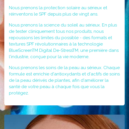
Nous prenons la protection solaire au sérieux et
réinventons le SPF depuis plus de vingt ans.
Nous prenons la science du soleil au sérieux. En plus
de tester cliniquement tous nos produits, nous
repoussons les limites du possible - des formats et
textures SPF révolutionnaires à la technologie
BlueScreenTM Digital De-StressTM, une première dans
l'industrie, conçue pour la vie moderne.
Nous prenons les soins de la peau au sérieux. Chaque
formule est enrichie d'antioxydants et d'actifs de soins
de la peau dérivés de plantes, afin d'améliorer la
santé de votre peau à chaque fois que vous la
protégez.