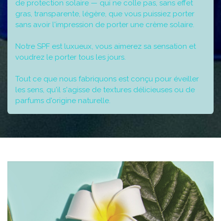
de protection solaire — qui ne colle pas, sans effet
gras, transparente, légère, que vous puissiez porter
sans avoir l'impression de porter une crème solaire.
Notre SPF est luxueux, vous aimerez sa sensation et
voudrez le porter tous les jours.
Tout ce que nous fabriquons est conçu pour éveiller
les sens, qu'il s'agisse de textures délicieuses ou de
parfums d'origine naturelle.