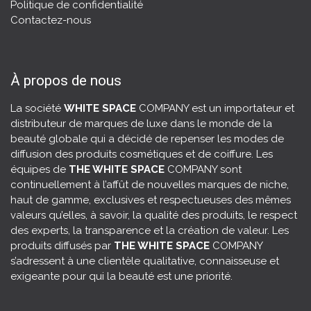
Politique de confidentialité
Contactez-nous
À propos de nous
La société
WHITE SPACE
COMPANY est un importateur et
distributeur de marques de luxe dans le monde de la
beauté globale qui a décidé de repenser les modes de
diffusion des produits cosmétiques et de coiffure. Les
équipes de
THE WHITE SPACE
COMPANY sont
continuellement à l’affût de nouvelles marques de niche,
haut de gamme, exclusives et respectueuses des mêmes
valeurs qu’elles, à savoir, la
qualité des produits
, le respect
des experts, la transparence et la création de valeur. Les
produits diffusés par
THE WHITE SPACE
COMPANY
s’adressent à une clientèle qualitative, connaisseuse et
exigeante pour qui la beauté est une priorité.