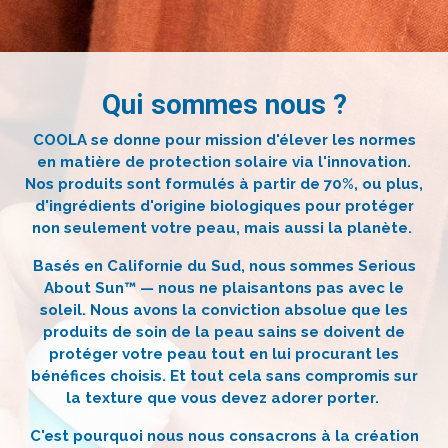
Qui sommes nous ?
COOLA se donne pour mission d'élever les normes
en matière de protection solaire via l'innovation.
Nos produits sont formulés à partir de 70%, ou plus,
d'ingrédients d'origine biologiques pour protéger
non seulement votre peau, mais aussi la planète.
Basés en Californie du Sud, nous sommes Serious
About Sun™ — nous ne plaisantons pas avec le
soleil. Nous avons la conviction absolue que les
produits de soin de la peau sains se doivent de
protéger votre peau tout en lui procurant les
bénéfices choisis. Et tout cela sans compromis sur
la texture que vous devez adorer porter.
C'est pourquoi nous nous consacrons à la création