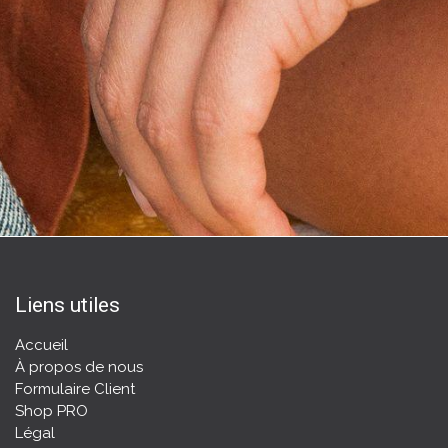
Liens utiles
Accueil
À propos de nous
Formulaire Client
Shop PRO
Légal