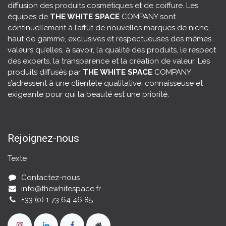
diffusion des produits cosmétiques et de coiffure. Les
équipes de
THE WHITE SPACE
COMPANY sont
continuellement à l’affût de nouvelles marques de niche,
haut de gamme, exclusives et respectueuses des mêmes
valeurs qu’elles, à savoir, la
qualité des produits
, le respect
des experts, la transparence et la création de valeur. Les
produits diffusés par
THE WHITE SPACE
COMPANY
s’adressent à une clientèle qualitative, connaisseuse et
exigeante pour qui la beauté est une priorité.
Rejoignez-nous
Texte
Contactez-nous
info@thewhitespace.fr
+33 (0) 1 73 64 46 85