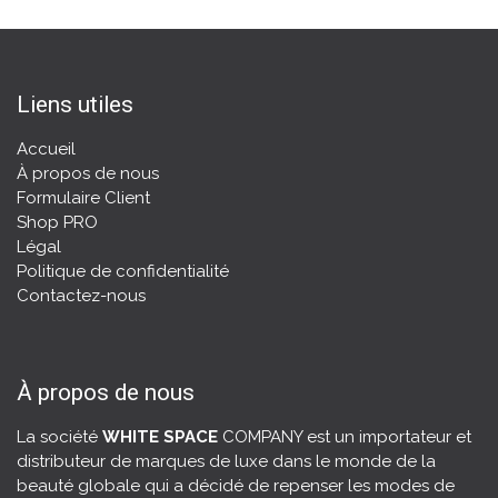
Liens utiles
Accueil
À propos de nous
Formulaire Client
Shop PRO
Légal
Politique de confidentialité
Contactez-nous
À propos de nous
La société
WHITE SPACE
COMPANY est un importateur et
distributeur de marques de luxe dans le monde de la
beauté globale qui a décidé de repenser les modes de