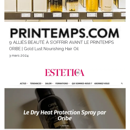
9 ALLIÉS BEAUTÉ À S’OFFRIR AVANT LE PRINTEMPS
ORIBE | Gold Lust Nourishing Hair Oil
3 mars 2024