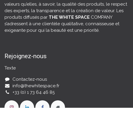
valeurs qu’elles, à savoir, la
qualité des produits
, le respect
des experts, la transparence et la création de valeur. Les
produits diffusés par
THE WHITE SPACE
COMPANY
s’adressent à une clientèle qualitative, connaisseuse et
exigeante pour qui la beauté est une priorité.
Rejoignez-nous
Texte
Contactez-nous
info@thewhitespace.fr
+33 (0) 1 73 64 46 85