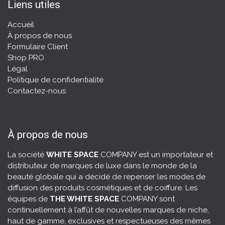
Liens utiles
Accueil
À propos de nous
Formulaire Client
Shop PRO
Légal
Politique de confidentialité
Contactez-nous
À propos de nous
La société
WHITE SPACE
COMPANY est un importateur et
distributeur de marques de luxe dans le monde de la
beauté globale qui a décidé de repenser les modes de
diffusion des produits cosmétiques et de coiffure. Les
équipes de
THE WHITE SPACE
COMPANY sont
continuellement à l’affût de nouvelles marques de niche,
haut de gamme, exclusives et respectueuses des mêmes