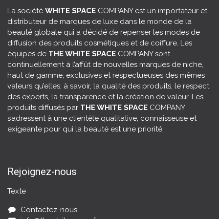
La société
WHITE SPACE
COMPANY est un importateur et
distributeur de marques de luxe dans le monde de la
beauté globale qui a décidé de repenser les modes de
diffusion des produits cosmétiques et de coiffure. Les
équipes de
THE WHITE SPACE
COMPANY sont
continuellement à l’affût de nouvelles marques de niche,
haut de gamme, exclusives et respectueuses des mêmes
valeurs qu’elles, à savoir, la
qualité des produits
, le respect
des experts, la transparence et la création de valeur. Les
produits diffusés par
THE WHITE SPACE
COMPANY
s’adressent à une clientèle qualitative, connaisseuse et
exigeante pour qui la beauté est une priorité.
Rejoignez-nous
Texte
Contactez-nous