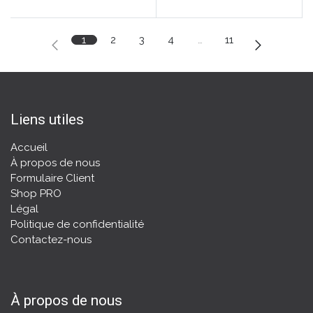
1
2
3
4
…
11
Liens utiles
Accueil
À propos de nous
Formulaire Client
Shop PRO
Légal
Politique de confidentialité
Contactez-nous
À propos de nous