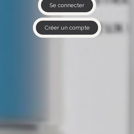
Se connecter
Créer un​​​​ compte