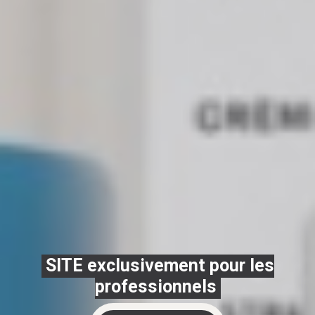
SITE exclusivement pour les
professionnels